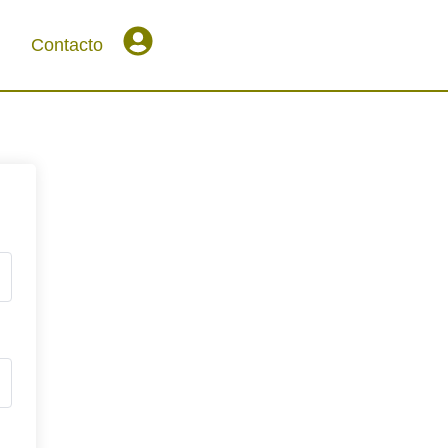
Contacto