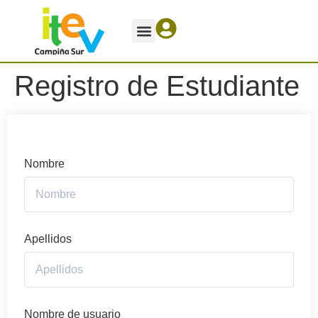
Registro de Estudiante
Nombre
Apellidos
Nombre de usuario