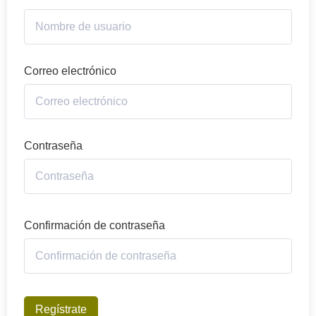
Correo electrónico
Contraseña
Confirmación de contraseña
Regístrate