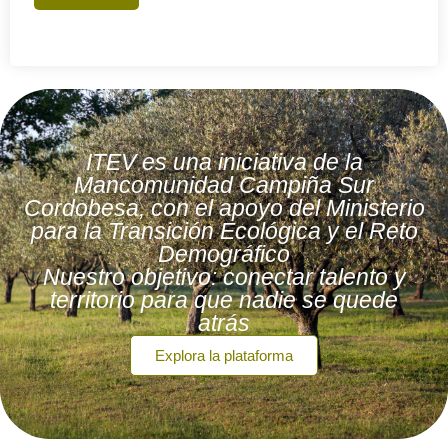
ITEV es una iniciativa de la
Mancomunidad Campiña Sur
Cordobesa, con el apoyo del Ministerio
para la Transición Ecológica y el Reto
Demográfico
Nuestro objetivo: conectar talento y
territorio para que nadie se quede
atrás
Explora la plataforma