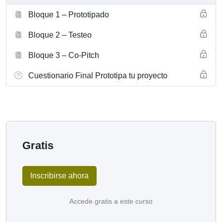
Bloque 1 – Prototipado
Bloque 2 – Testeo
Bloque 3 – Co-Pitch
Cuestionario Final Prototipa tu proyecto
Gratis
Inscribirse ahora
Accede gratis a este curso