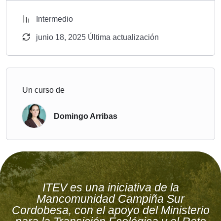
Intermedio
junio 18, 2025 Última actualización
Un curso de
Domingo Arribas
ITEV es una iniciativa de la
Mancomunidad Campiña Sur
Cordobesa, con el apoyo del Ministerio