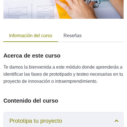
Información del curso
Reseñas
Acerca de este curso
Te damos la bienvenida a este módulo donde aprenderás a
identificar las fases de prototipado y testeo necesarias en tu
proyecto de innovación o intraemprendimiento.
Contenido del curso
Prototipa tu proyecto