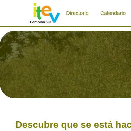
Directorio
Calendario
Descubre que se está hac