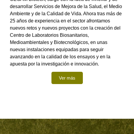
desarrollar Servicios de Mejora de la Salud, el Medio
Ambiente y de la Calidad de Vida. Ahora tras más de
25 años de experiencia en el sector afrontamos
nuevos retos y nuevos proyectos con la creación del
Centro de Laboratorios Biosanitarios,
Medioambientales y Biotecnológicos, en unas
nuevas instalaciones equipadas para seguir
avanzando en la calidad de los ensayos y en la
apuesta por la investigación e innovación.
Ver más