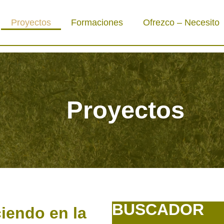
Proyectos
Formaciones
Ofrezco – Necesito
Proyectos
BUSCADOR
iendo en la