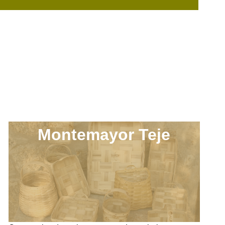
Montemayor Teje