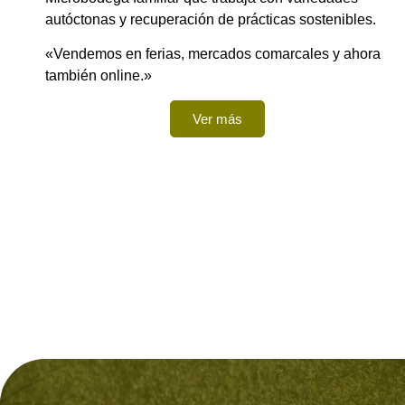
autóctonas y recuperación de prácticas sostenibles.
«Vendemos en ferias, mercados comarcales y ahora
también online.»
Ver más