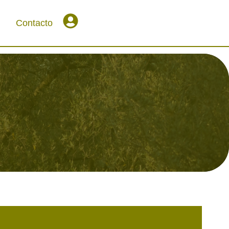
Contacto