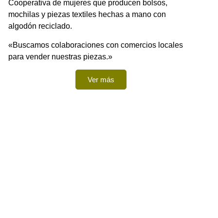
Cooperativa de mujeres que producen bolsos,
mochilas y piezas textiles hechas a mano con
algodón reciclado.
«Buscamos colaboraciones con comercios locales
para vender nuestras piezas.»
Ver más