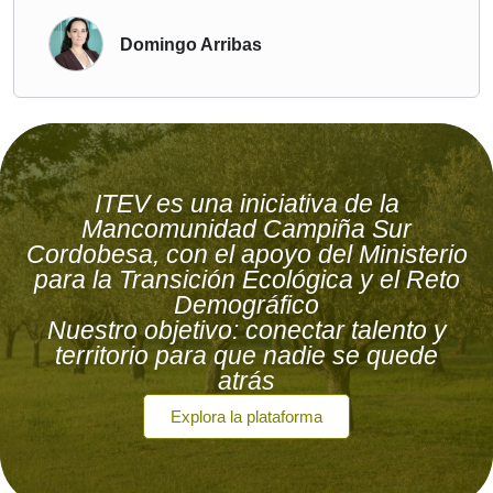
Domingo Arribas
ITEV es una iniciativa de la
Mancomunidad Campiña Sur
Cordobesa, con el apoyo del Ministerio
para la Transición Ecológica y el Reto
Demográfico
Nuestro objetivo: conectar talento y
territorio para que nadie se quede
atrás
Explora la plataforma