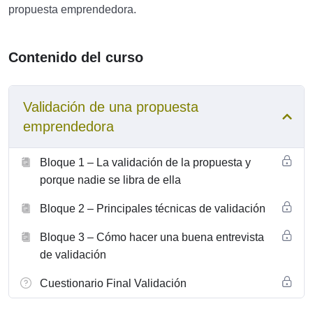
propuesta emprendedora.
Contenido del curso
Validación de una propuesta
emprendedora
Bloque 1 – La validación de la propuesta y
porque nadie se libra de ella
Bloque 2 – Principales técnicas de validación
Bloque 3 – Cómo hacer una buena entrevista
de validación
Cuestionario Final Validación