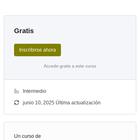
Gratis
Inscribirse ahora
Accede gratis a este curso
Intermedio
junio 10, 2025 Última actualización
Un curso de