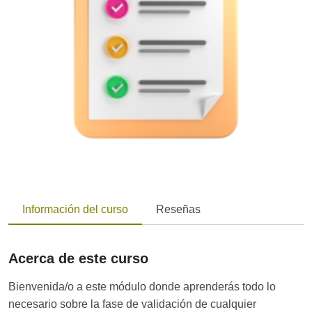
Información del curso
Reseñas
Acerca de este curso
Bienvenida/o a este módulo donde aprenderás todo lo
necesario sobre la fase de validación de cualquier