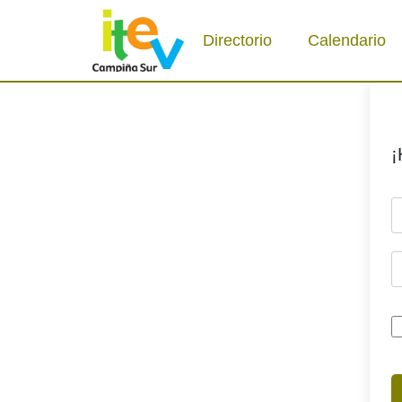
Directorio
Calendario
¡