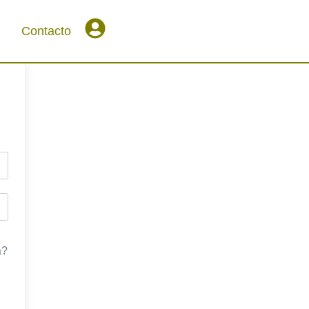
Contacto
a?