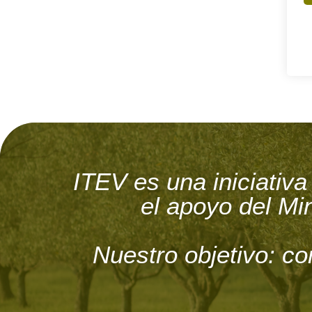
ITEV es una iniciati
el apoyo del Min
Nuestro objetivo: co