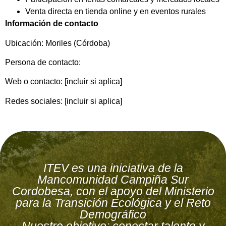
Venta directa en tienda online y en eventos rurales
Información de contacto
Ubicación: Moriles (Córdoba)
Persona de contacto:
Web o contacto: [incluir si aplica]
Redes sociales: [incluir si aplica]
ITEV es una iniciativa de la
Mancomunidad Campiña Sur
Cordobesa, con el apoyo del Ministerio
para la Transición Ecológica y el Reto
Demográfico